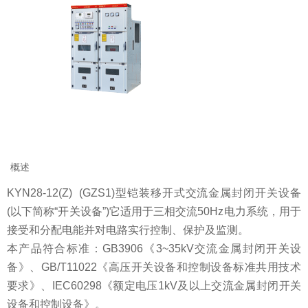
概述
KYN28-12(Z) (GZS1)型铠装移开式交流金属封闭开关设备
(以下简称“开关设备”)它适用于三相交流50Hz电力系统，用于
接受和分配电能并对电路实行控制、保护及监测。
本产品符合标准：GB3906《3~35kV交流金属封闭开关设
备》、GB/T11022《高压开关设备和控制设备标准共用技术
要求》、IEC60298《额定电压1kV及以上交流金属封闭开关
设备和控制设备》。