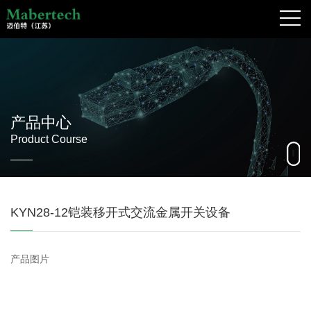
产品中心
Product Course
KYN28-12铠装移开式交流金属开关设备
产品图片