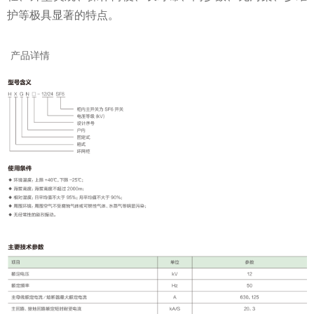
护等极具显著的特点。
产品详情