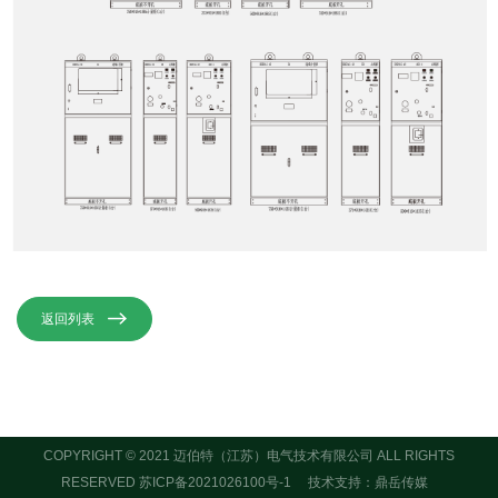
返回列表
COPYRIGHT © 2021 迈伯特（江苏）电气技术有限公司 ALL RIGHTS
RESERVED
苏ICP备2021026100号-1
技术支持：鼎岳传媒