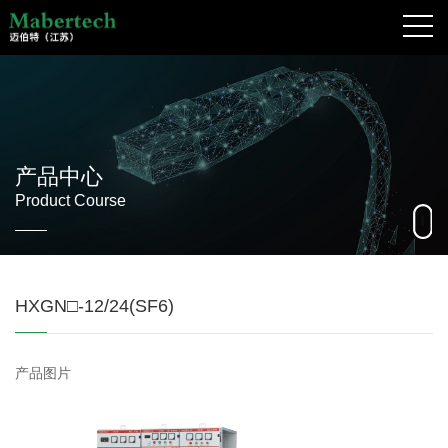
产品中心
Product Course
HXGN□-12/24(SF6)
产品图片